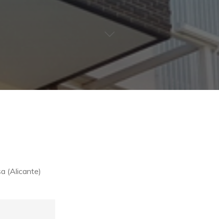
sa (Alicante)