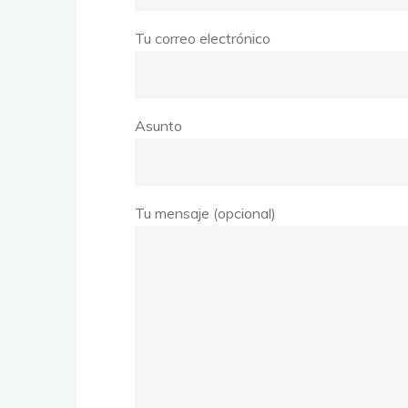
Tu correo electrónico
Asunto
Tu mensaje (opcional)