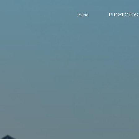
Inicio
PROYECTOS