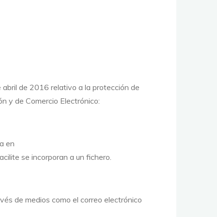
abril de 2016 relativo a la protección de
ón y de Comercio Electrónico:
ta en
cilite se incorporan a un fichero.
ravés de medios como el correo electrónico