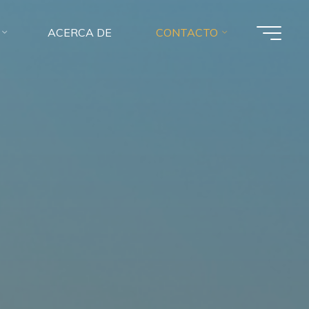
ACERCA DE
CONTACTO